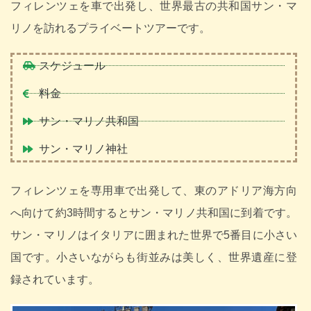
フィレンツェを車で出発し、世界最古の共和国サン・マ
リノを訪れるプライベートツアーです。
スケジュール
料金
サン・マリノ共和国
サン・マリノ神社
フィレンツェを専用車で出発して、東のアドリア海方向
へ向けて約3時間するとサン・マリノ共和国に到着です。
サン・マリノはイタリアに囲まれた世界で5番目に小さい
国です。小さいながらも街並みは美しく、世界遺産に登
録されています。