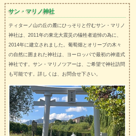
サン・マリノ神社
ティターノ山の丘の麓にひっそりと佇むサン・マリノ
神社は、2011年の東北大震災の犠牲者追悼の為に、
2014年に建立されました。葡萄畑とオリーブの木々
の自然に囲まれた神社は、ヨーロッパで最初の神道式
神社です。サン・マリノツアーは、ご希望で神社訪問
も可能です。詳しくは、お問合せ下さい。