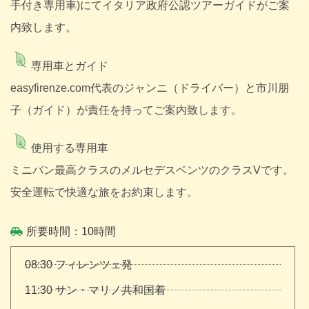
手付き専用車)にてイタリア政府公認ツアーガイドがご案
内致します。
専用車とガイド
easyfirenze.com代表のジャンニ（ドライバー）と市川朋
子（ガイド）が責任を持ってご案内致します。
使用する専用車
ミニバン最高クラスのメルセデスベンツのクラスVです。
安全運転で快適な旅をお約束します。
所要時間：10時間
08:30 フィレンツェ発
11:30 サン・マリノ共和国着