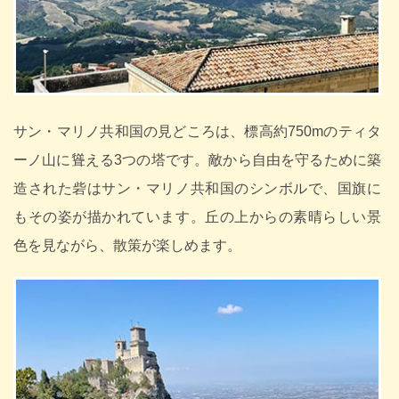
サン・マリノ共和国の見どころは、標高約750mのティタ
ーノ山に聳える3つの塔です。敵から自由を守るために築
造された砦はサン・マリノ共和国のシンボルで、国旗に
もその姿が描かれています。丘の上からの素晴らしい景
色を見ながら、散策が楽しめます。