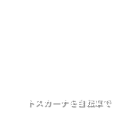
トスカーナを自転車で