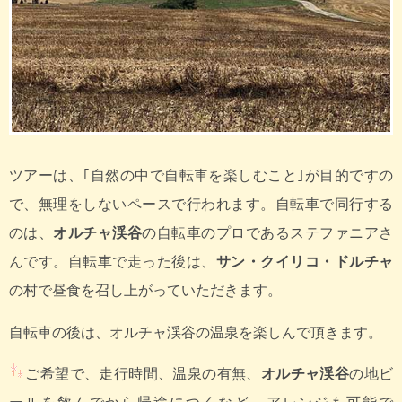
ツアーは、｢自然の中で自転車を楽しむこと｣が目的ですの
で、無理をしないペースで行われます。自転車で同行する
のは、
オルチャ渓谷
の自転車のプロであるステファニアさ
んです。自転車で走った後は、
サン・クイリコ・ドルチャ
の村で昼食を召し上がっていただきます。
自転車の後は、オルチャ渓谷の温泉を楽しんで頂きます。
ご希望で、走行時間、温泉の有無、
オルチャ渓谷
の地ビ