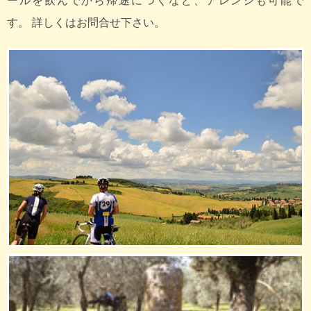
ールを飲んでから帰途につくなど、アレンジも可能で
す。 詳しくはお問合せ下さい。