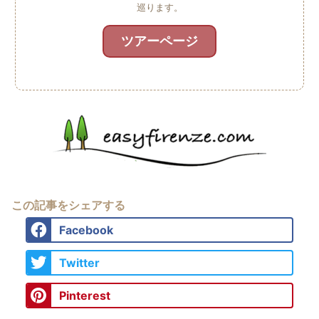
巡ります。
ツアーページ
この記事をシェアする
Facebook
Twitter
Pinterest