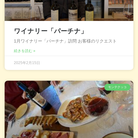
ワイナリー「パーチナ」
1月ワイナリー「パーチナ」訪問 お客様のリクエスト
続きを読む »
2025年2月15日
モンテクッコ