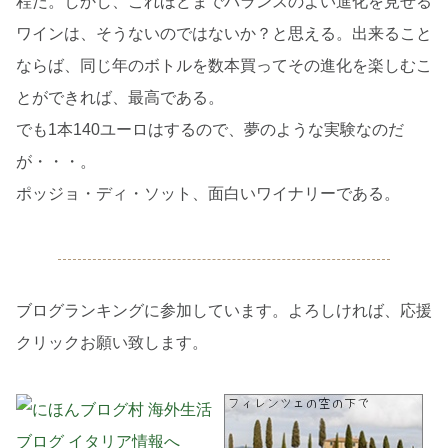
程だ。しかし、これほどまでバランスのよい進化を見せる
ワインは、そうないのではないか？と思える。出来ること
ならば、同じ年のボトルを数本買ってその進化を楽しむこ
とができれば、最高である。
でも1本140ユーロはするので、夢のような実験なのだ
が・・・。
ポッジョ・ディ・ソット、面白いワイナリーである。
ブログランキングに参加しています。よろしければ、応援
クリックお願い致します。