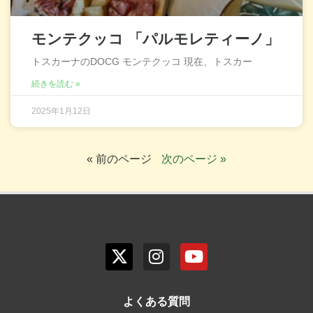
モンテクッコ 「パルモレティーノ」
トスカーナのDOCG モンテクッコ 現在、トスカー
続きを読む »
2025年1月12日
« 前のページ
次のページ »
よくある質問