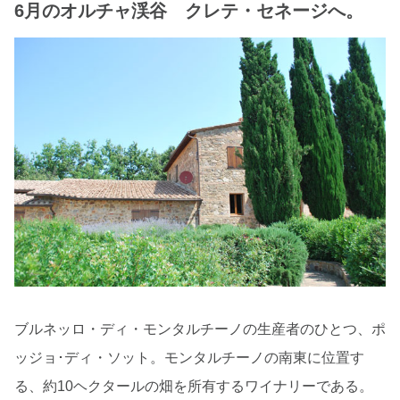
6月のオルチャ渓谷 クレテ・セネージへ。
ブルネッロ・ディ・モンタルチーノの生産者のひとつ、ポ
ッジョ･ディ・ソット。モンタルチーノの南東に位置す
る、約10ヘクタールの畑を所有するワイナリーである。