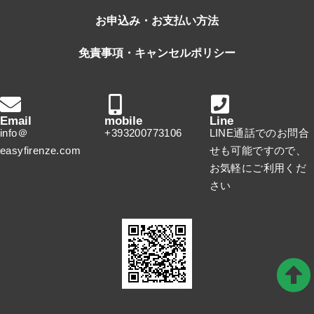
お申込み・お支払い方法
免責事項・キャンセルポリシー
Email
mobile
Line
info＠
+393200773106
LINE通話でのお問合
easyfirenze.com
せも可能ですので、
お気軽にご利用くだ
さい