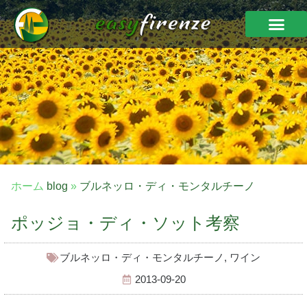
ホーム
blog
»
ブルネッロ・ディ・モンタルチーノ
ポッジョ・ディ・ソット考察
ブルネッロ・ディ・モンタルチーノ
,
ワイン
2013-09-20