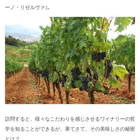
ーノ・リゼルヴァ｣。
訪問すると、様々なこだわりを感じさせるワイナリーの哲
学を知ることができるが、果てさて、その美味しさの秘密
とは？