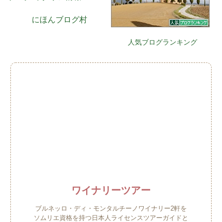
にほんブログ村
人気ブログランキング
ワイナリーツアー
ブルネッロ・ディ・モンタルチーノワイナリー2軒を
ソムリエ資格を持つ日本人ライセンスツアーガイドと