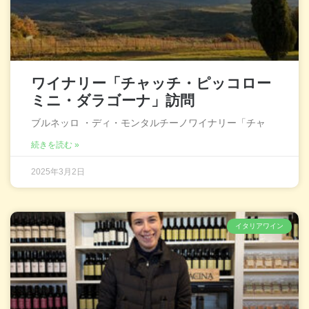
ワイナリー「チャッチ・ピッコロー
ミニ・ダラゴーナ」訪問
ブルネッロ ・ディ・モンタルチーノワイナリー「チャ
続きを読む »
2025年3月2日
イタリアワイン