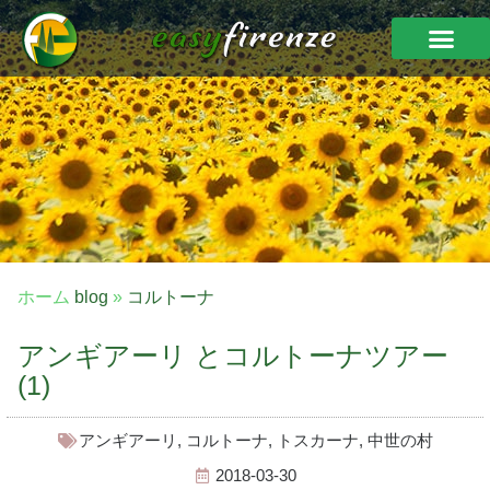
ホーム
blog
»
コルトーナ
アンギアーリ とコルトーナツアー
(1)
アンギアーリ
,
コルトーナ
,
トスカーナ
,
中世の村
2018-03-30