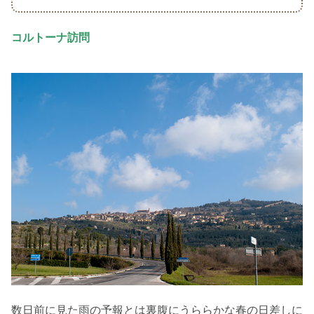
コルトーナ訪問
数日前に見た雨の予報とは裏腹にうららかな春の日差しに