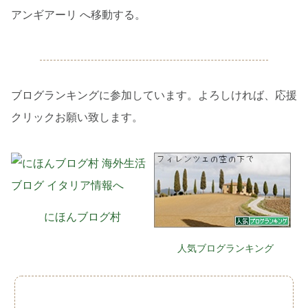
アンギアーリ へ移動する。
ブログランキングに参加しています。よろしければ、応援
クリックお願い致します。
にほんブログ村
人気ブログランキング