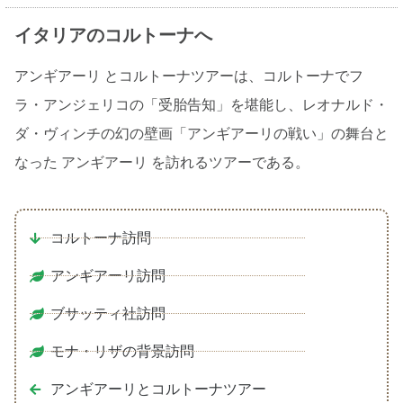
イタリアのコルトーナへ
アンギアーリ とコルトーナツアーは、コルトーナでフ
ラ・アンジェリコの「受胎告知」を堪能し、レオナルド・
ダ・ヴィンチの幻の壁画「アンギアーリの戦い」の舞台と
なった アンギアーリ を訪れるツアーである。
コルトーナ訪問
アンギアーリ訪問
ブサッティ社訪問
モナ・リザの背景訪問
アンギアーリとコルトーナツアー