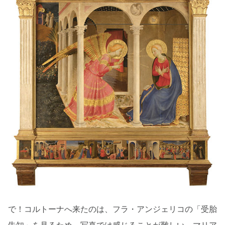
で！コルトーナへ来たのは、フラ・アンジェリコの「受胎