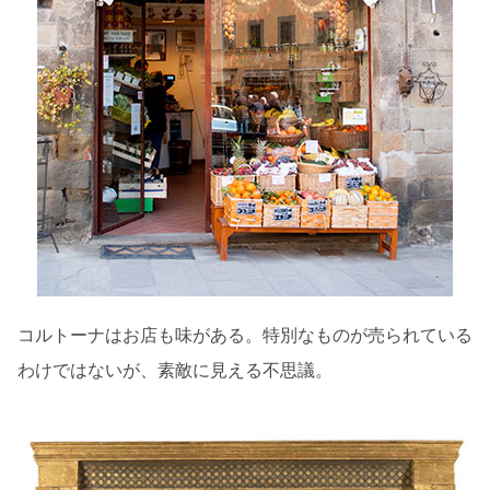
コルトーナはお店も味がある。特別なものが売られている
わけではないが、素敵に見える不思議。