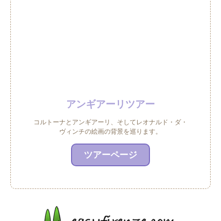
アンギアーリツアー
コルトーナとアンギアーリ、そしてレオナルド・ダ・
ヴィンチの絵画の背景を巡ります。
ツアーページ