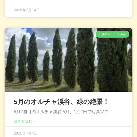
2026年7月14日
5月のオルチャ渓谷
5月のオルチャ渓谷、緑の絶景！
5月2週目のオルチャ渓谷 5月、1泊2日で写真ツア
続きを読む »
2026年7月4日