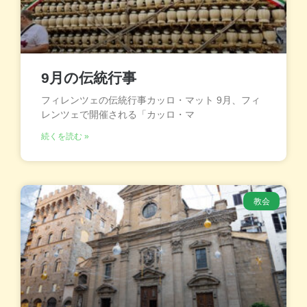
9月の伝統行事
フィレンツェの伝統行事カッロ・マット 9月、フィ
レンツェで開催される「カッロ・マ
続くを読む »
教会