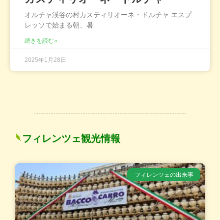
オルチャ渓谷の村カスティリオーネ・ドルチャ エスプ
レッソで始まる朝、暑
続きを読む»
2025年1月28日
フィレンツェ観光情報
フィレンツェの出来事