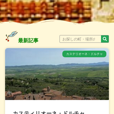
最新記事
カステリオーネ・ドルチャ
カスティリオーネ・ドルチャ