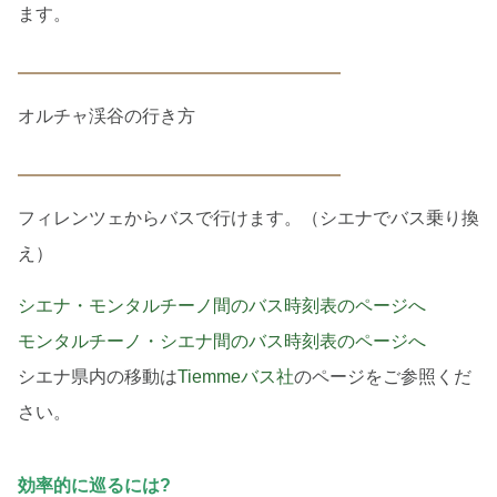
ます。
オルチャ渓谷の行き方
フィレンツェからバスで行けます。（シエナでバス乗り換
え）
シエナ・モンタルチーノ間のバス時刻表のページへ
モンタルチーノ・シエナ間のバス時刻表のページへ
シエナ県内の移動は
Tiemmeバス社
のページをご参照くだ
さい。
効率的に巡るには?