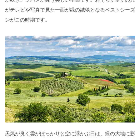
がテレビや写真で見た一面が緑の絨毯となるベストシーズ
ンがこの時期です。
天気が良く雲がぽっかりと空に浮かぶ日は、緑の大地に影