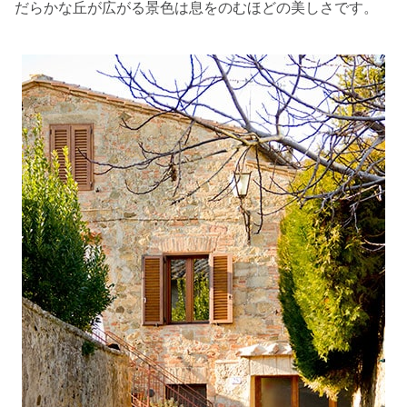
だらかな丘が広がる景色は息をのむほどの美しさです。