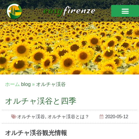
ホーム
blog
»
オルチャ渓谷
オルチャ渓谷と四季
オルチャ渓谷
,
オルチャ渓谷とは？
2020-05-12
オルチャ渓谷観光情報