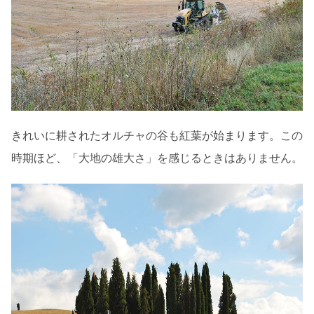
きれいに耕されたオルチャの谷も紅葉が始まります。この
時期ほど、「大地の雄大さ」を感じるときはありません。