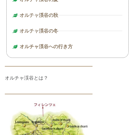
オルチャ渓谷の秋
オルチャ渓谷の冬
オルチャ渓谷への行き方
オルチャ渓谷とは？