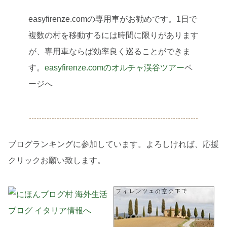
easyfirenze.comの専用車がお勧めです。1日で
複数の村を移動するには時間に限りがあります
が、専用車ならば効率良く巡ることができま
す。
easyfirenze.comのオルチャ渓谷ツアー
ペ
ージへ
ブログランキングに参加しています。よろしければ、応援
クリックお願い致します。