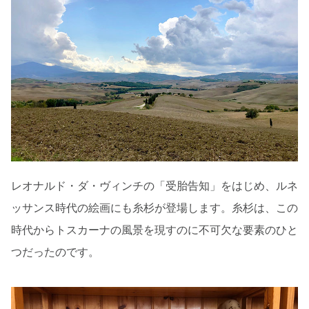
レオナルド・ダ・ヴィンチの「受胎告知」をはじめ、ルネ
ッサンス時代の絵画にも糸杉が登場します。糸杉は、この
時代からトスカーナの風景を現すのに不可欠な要素のひと
つだったのです。