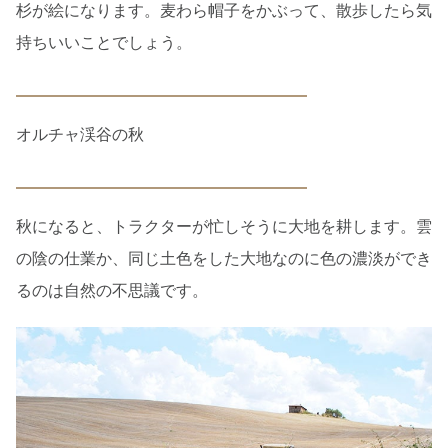
杉が絵になります。麦わら帽子をかぶって、散歩したら気
持ちいいことでしょう。
オルチャ渓谷の秋
秋になると、トラクターが忙しそうに大地を耕します。雲
の陰の仕業か、同じ土色をした大地なのに色の濃淡ができ
るのは自然の不思議です。