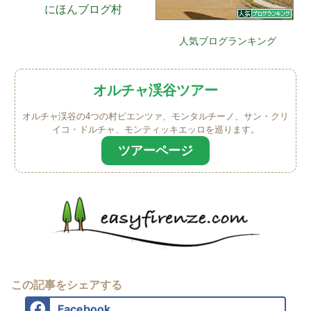
にほんブログ村
人気ブログランキング
オルチャ渓谷ツアー
オルチャ渓谷の4つの村ピエンツァ、モンタルチーノ、サン・クリ
イコ・ドルチャ、モンティッキエッロを巡ります。
ツアーページ
この記事をシェアする
Facebook