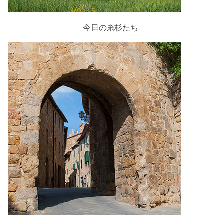
今日の糸杉たち