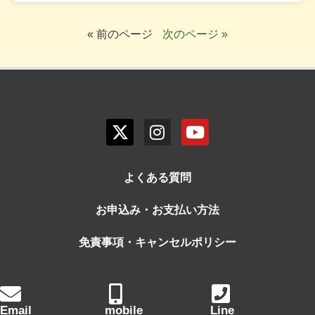
« 前のページ
次のページ »
よくある質問
お申込み・お支払い方法
免責事項・キャンセルポリシー
Email
mobile
Line