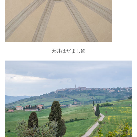
天井はだまし絵