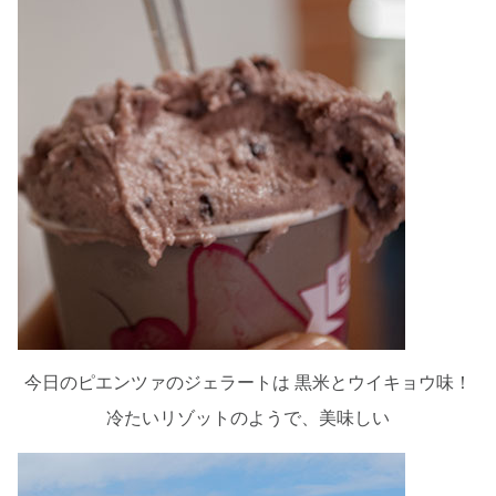
今日のピエンツァのジェラートは 黒米とウイキョウ味！
冷たいリゾットのようで、美味しい