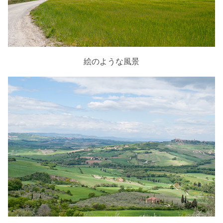
絵のような風景