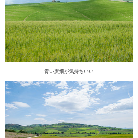
青い麦畑が気持ちいい