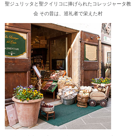
聖ジュリッタと聖クイリコに捧げられたコレッジャータ教
会 その昔は、巡礼者で栄えた村