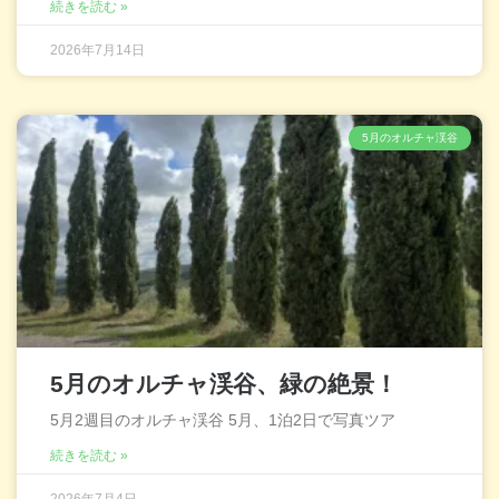
続きを読む »
2026年7月14日
5月のオルチャ渓谷
5月のオルチャ渓谷、緑の絶景！
5月2週目のオルチャ渓谷 5月、1泊2日で写真ツア
続きを読む »
2026年7月4日