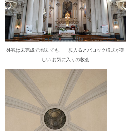
外観は未完成で地味 でも、一歩入るとバロック様式が美
しい お気に入りの教会