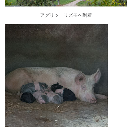
アグリツーリズモへ到着