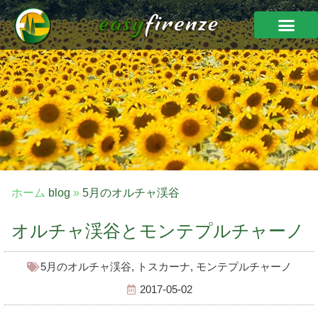
ホーム
blog
»
5月のオルチャ渓谷
オルチャ渓谷とモンテプルチャーノ
5月のオルチャ渓谷
,
トスカーナ
,
モンテプルチャーノ
2017-05-02