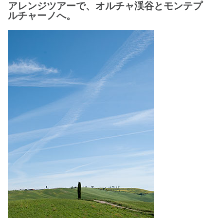
アレンジツアーで、オルチャ渓谷とモンテプ
ルチャーノへ。