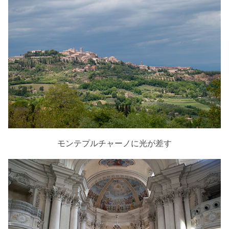
モンテプルチャーノに光が差す