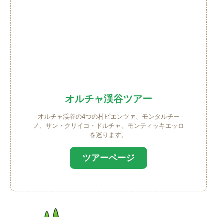
オルチャ渓谷ツアー
オルチャ渓谷の4つの村ピエンツァ、モンタルチー
ノ、サン・クリイコ・ドルチャ、モンティッキエッロ
を巡ります。
ツアーページ