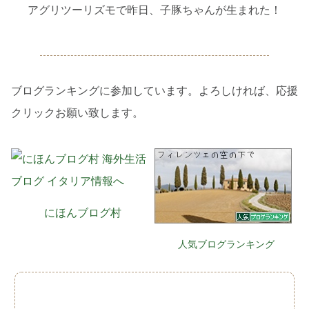
アグリツーリズモで昨日、子豚ちゃんが生まれた！
ブログランキングに参加しています。よろしければ、応援
クリックお願い致します。
にほんブログ村
人気ブログランキング