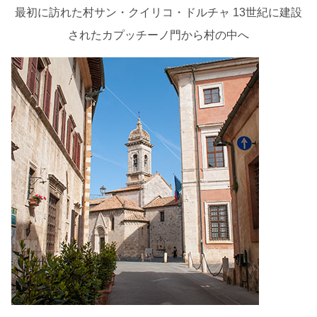
最初に訪れた村サン・クイリコ・ドルチャ 13世紀に建設
されたカプッチーノ門から村の中へ