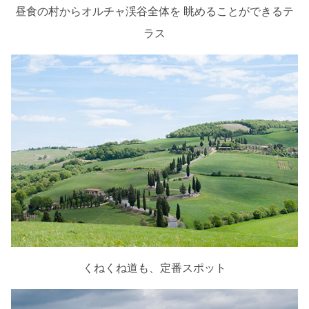
昼食の村からオルチャ渓谷全体を 眺めることができるテ
ラス
くねくね道も、定番スポット