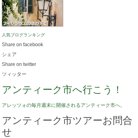
人気ブログランキング
Share on facebook
シェア
Share on twitter
ツィッター
アンティーク市へ行こう！
アレッツォの毎月週末に開催されるアンティーク市へ。
アンティーク市ツアーお問合
せ