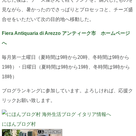
見ながら、暑かったのでさっぱりとプロセッコと、チーズ盛
合せをいただいて次の目的地へ移動した。
Fiera Antiquaria di Arezzo アンティーク市 ホームページ
へ
毎月第一土曜日（夏時間は9時から20時、冬時間は9時から
19時）・日曜日（夏時間は9時から19時、冬時間は9時から
18時）
ブログランキングに参加しています。よろしければ、応援ク
リックお願い致します。
にほんブログ村