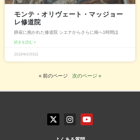
モンテ・オリヴェート・マッジョー
レ修道院
静寂に抱かれた修道院 シエナからさらに南へ1時間ほ
続きを読む »
2026年6月6日
« 前のページ
次のページ »
よくある質問