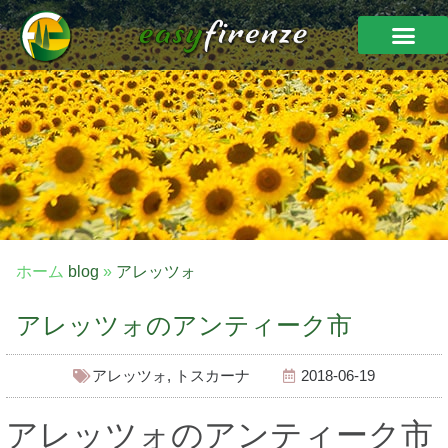
ホーム
blog
»
アレッツォ
アレッツォのアンティーク市
アレッツォ
,
トスカーナ
2018-06-19
アレッツォのアンティーク市