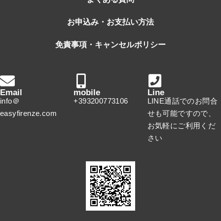
お申込み・お支払い方法
免責事項・キャンセルポリシー
Email
mobile
Line
info＠
+393200773106
LINE通話でのお問合
easyfirenze.com
せも可能ですので、
お気軽にご利用くだ
さい