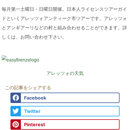
毎月第一土曜日・日曜日開催。日本人ライセンスツアーガイ
ドといくアレッツォアンティーク市ツアーです。アレッツォ
とアンギアーリなどの村と組み合わせることができます。詳
しくは、お問い合わせ下さい。
アレッツォの天気
この記事をシェアする
Facebook
Twitter
Pinterest