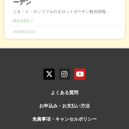
ーデン
ニキ・ド・サンファルのタロットガーデン観光情報。
続きを読む »
2016年8月1日
よくある質問
お申込み・お支払い方法
免責事項・キャンセルポリシー