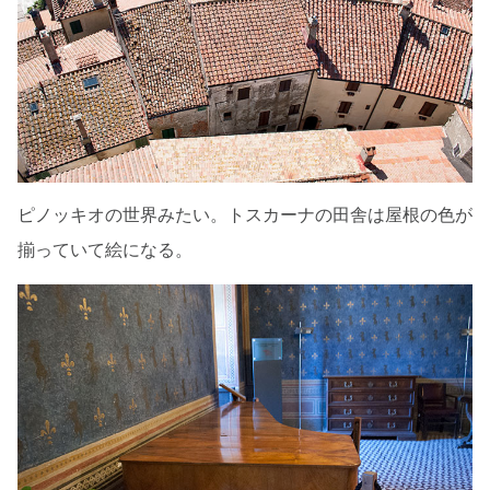
ピノッキオの世界みたい。トスカーナの田舎は屋根の色が
揃っていて絵になる。