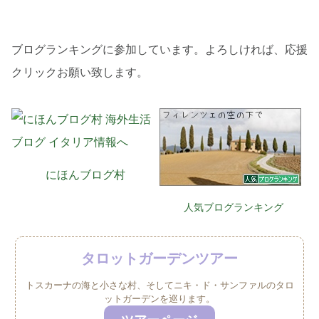
ブログランキングに参加しています。よろしければ、応援
クリックお願い致します。
にほんブログ村
人気ブログランキング
タロットガーデンツアー
トスカーナの海と小さな村、そしてニキ・ド・サンファルのタロ
ットガーデンを巡ります。