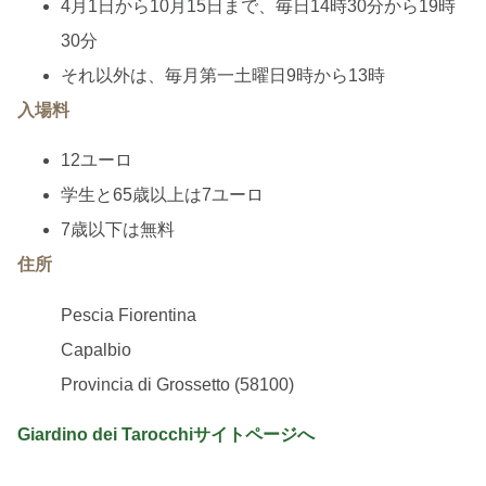
4月1日から10月15日まで、毎日14時30分から19時
30分
それ以外は、毎月第一土曜日9時から13時
入場料
12ユーロ
学生と65歳以上は7ユーロ
7歳以下は無料
住所
Pescia Fiorentina
Capalbio
Provincia di Grossetto (58100)
Giardino dei Tarocchiサイトページへ