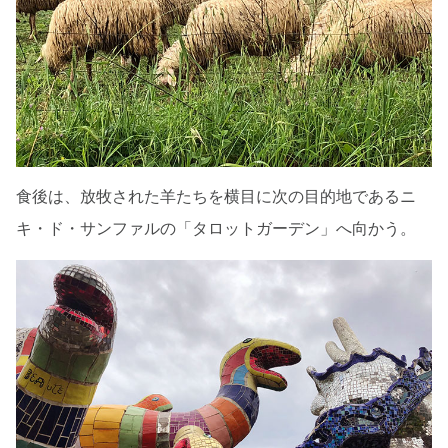
食後は、放牧された羊たちを横目に次の目的地であるニ
キ・ド・サンファルの「タロットガーデン」へ向かう。