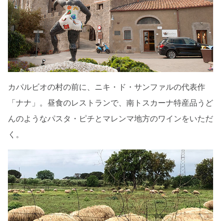
カパルビオの村の前に、ニキ・ド・サンファルの代表作
「ナナ」。昼食のレストランで、南トスカーナ特産品うど
んのようなパスタ・ピチとマレンマ地方のワインをいただ
く。