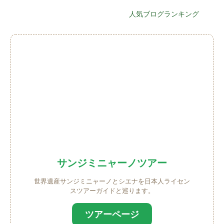
人気ブログランキング
サンジミニャーノツアー
世界遺産サンジミニャーノとシエナを日本人ライセン
スツアーガイドと巡ります。
ツアーページ