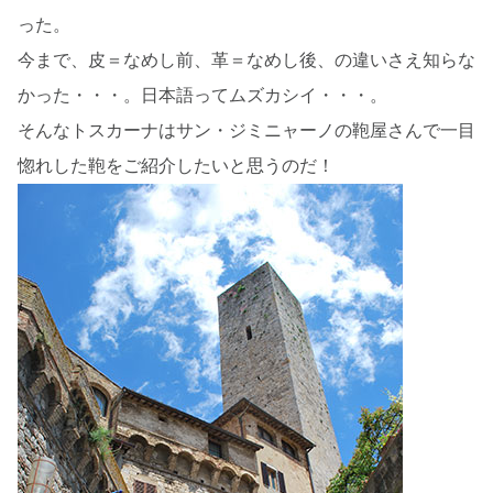
った。
今まで、皮＝なめし前、革＝なめし後、の違いさえ知らな
かった・・・。日本語ってムズカシイ・・・。
そんなトスカーナはサン・ジミニャーノの鞄屋さんで一目
惚れした鞄をご紹介したいと思うのだ！