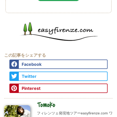
この記事をシェアする
Facebook
Twitter
Pinterest
Tomoko
フィレンツェ発現地ツアーeasyfirenze.com ワ