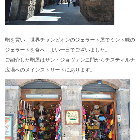
鞄を買い、世界チャンピオンのジェラート屋でミント味の
ジェラートを食べ、よい一日でございました。
ご紹介した鞄屋はサン・ジョヴァンニ門からチスティルナ
広場へのメインストリートにあります。