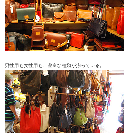
男性用も女性用も、豊富な種類が揃っている。