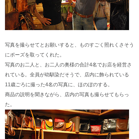
写真を撮らせてとお願いすると、ものすごく照れくさそう
にポーズを取ってくれた。
写真のお二人と、お二人の奥様の合計4名でお店を経営さ
れている。全員が幼馴染だそうで、店内に飾られている
11歳ごろに撮った4名の写真に、ほのぼのする。
商品の説明を聞きながら、店内の写真も撮らせてもらっ
た。