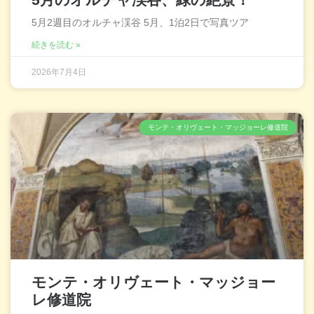
5月2週目のオルチャ渓谷 5月、1泊2日で写真ツア
続きを読む »
2026年7月4日
モンテ・オリヴェート・マッジョーレ修道院
モンテ・オリヴェート・マッジョー
レ修道院