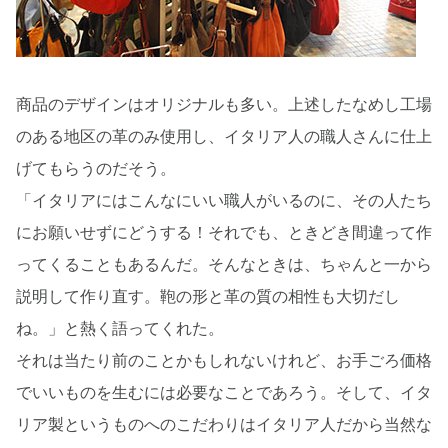
商品のデザインはオリジナルも多い。上述したなめし工場
のある地区の革のみ使用し、イタリア人の職人さんに仕上
げてもらうのだそう。
「イタリアにはこんなにいい職人がいるのに、その人たち
にお願いせずにどうする！それでも、ときどき間違って作
ってくることもあるんだ。そんなときは、ちゃんと一から
説明して作り直す。鞄の形と革の質の相性も大切だし
ね。」と熱く語ってくれた。
それは当たり前のことかもしれないけれど、お手ごろ価格
でいいものを生むには必要なことであろう。そして、イタ
リア製というものへのこだわりはイタリア人だから当然な