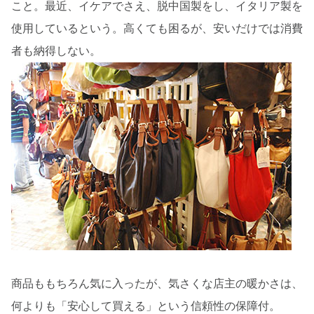
こと。最近、イケアでさえ、脱中国製をし、イタリア製を
使用しているという。高くても困るが、安いだけでは消費
者も納得しない。
商品ももちろん気に入ったが、気さくな店主の暖かさは、
何よりも「安心して買える」という信頼性の保障付。