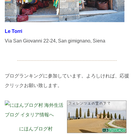
Le Torri
Via San Giovanni 22-24, San gimignano, Siena
ブログランキングに参加しています。よろしければ、応援
クリックお願い致します。
にほんブログ村