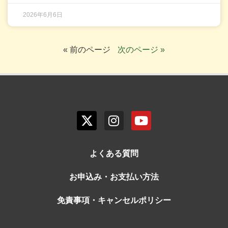
2026年6月6日
« 前のページ
次のページ »
よくある質問
お申込み・お支払い方法
免責事項・キャンセルポリシー