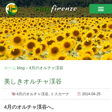
ホーム
blog
»
4月のオルチャ渓谷
美しきオルチャ渓谷
4月のオルチャ渓谷
,
トスカーナ
2014-04-25
4月のオルチャ渓谷へ。