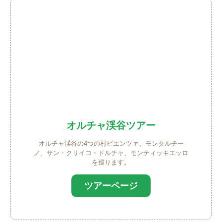
オルチャ渓谷ツアー
オルチャ渓谷の4つの村ピエンツァ、モンタルチー
ノ、サン・クリイコ・ドルチャ、モンティッキエッロ
を巡ります。
ツアーページ