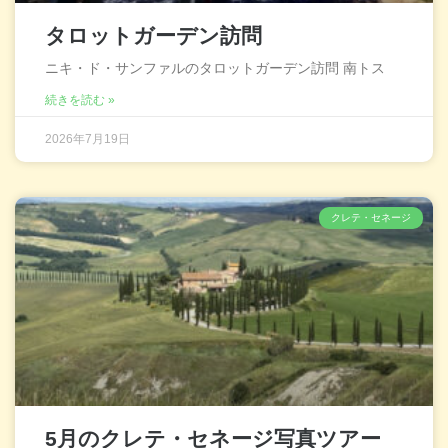
タロットガーデン訪問
ニキ・ド・サンファルのタロットガーデン訪問 南トス
続きを読む »
2026年7月19日
クレテ・セネージ
5月のクレテ・セネージ写真ツアー