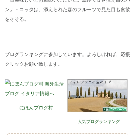
ンナ・コッタは、添えられた森のフルーツで見た目も食欲
をそそる。
ブログランキングに参加しています。よろしければ、応援
クリックお願い致します。
にほんブログ村
人気ブログランキング