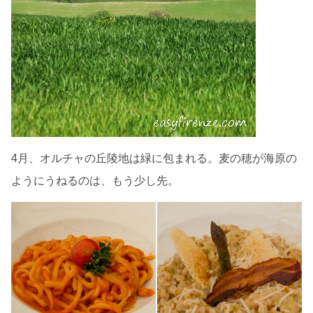
4月、オルチャの丘陵地は緑に包まれる。麦の穂が海原の
ようにうねるのは、もう少し先。