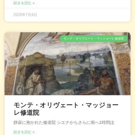
続きを読む »
2026年7月4日
モンテ・オリヴェート・マッジョーレ修道院
モンテ・オリヴェート・マッジョー
レ修道院
静寂に抱かれた修道院 シエナからさらに南へ1時間ほ
続きを読む »