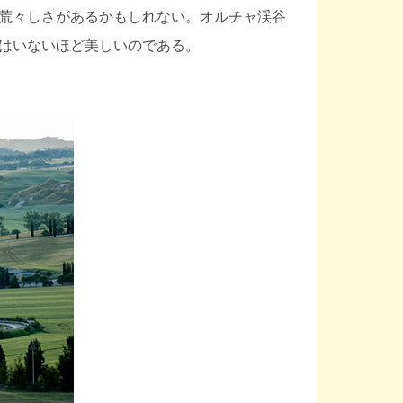
荒々しさがあるかもしれない。オルチャ渓谷
はいないほど美しいのである。