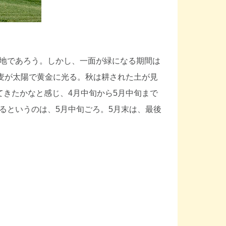
地であろう。しかし、一面が緑になる期間は
小麦が太陽で黄金に光る。秋は耕された土が見
てきたかなと感じ、4月中旬から5月中旬まで
るというのは、5月中旬ごろ。5月末は、最後