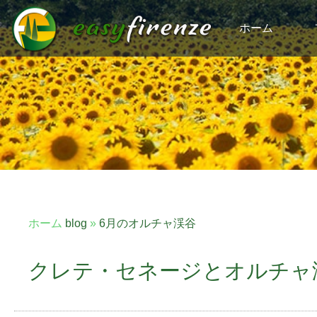
ホーム
ホーム
blog
»
6月のオルチャ渓谷
クレテ・セネージとオルチャ