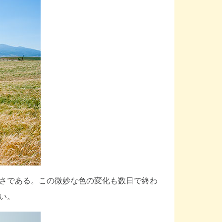
さである。この微妙な色の変化も数日で終わ
い。