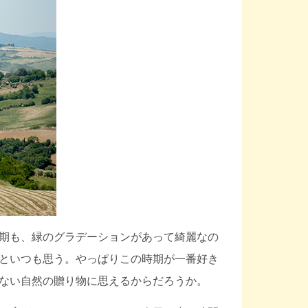
期も、緑のグラデーションがあって綺麗なの
といつも思う。やっぱりこの時期が一番好き
ない自然の贈り物に思えるからだろうか。