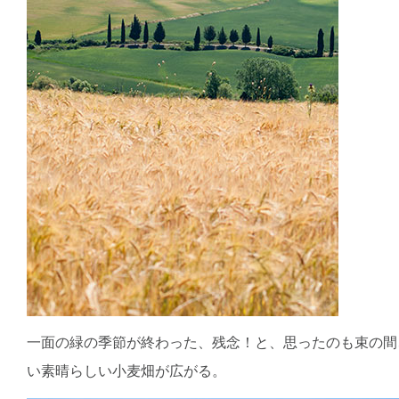
一面の緑の季節が終わった、残念！と、思ったのも束の間
い素晴らしい小麦畑が広がる。