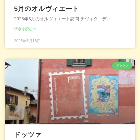
5月のオルヴィエート
2025年5月のオルヴィエート訪問 チヴィタ・ディ
続きを読む »
2025年5月16日
ドッツァ
ドッツァ