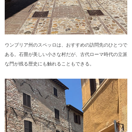
ウンブリア州のスペッロは、おすすめの訪問先のひとつで
ある。石畳が美しい小さな村だが、古代ローマ時代の立派
な門が残る歴史にも触れることもできる。