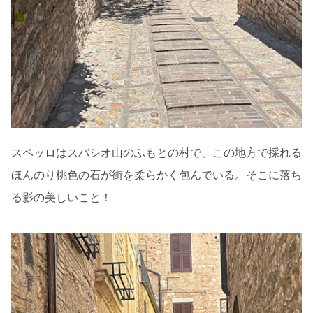
スペッロはスバシオ山のふもとの村で、この地方で採れる
ほんのり桃色の石が街を柔らかく包んでいる。そこに落ち
る影の美しいこと！