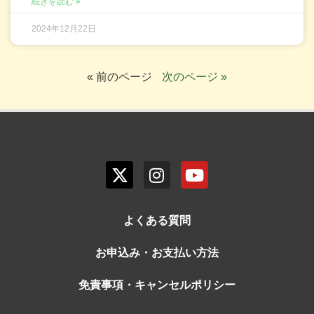
続きを読む »
2024年12月22日
« 前のページ
次のページ »
よくある質問
お申込み・お支払い方法
免責事項・キャンセルポリシー