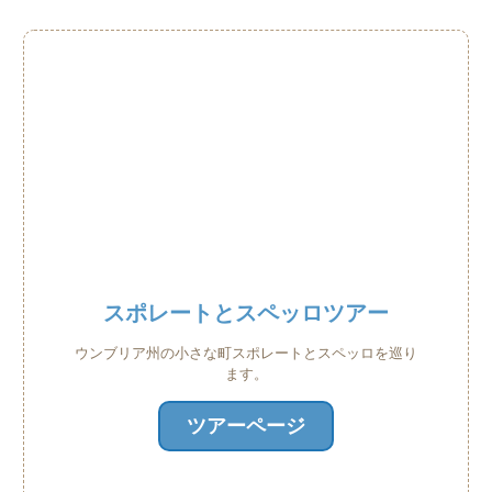
スポレートとスペッロツアー
ウンブリア州の小さな町スポレートとスペッロを巡り
ます。
ツアーページ