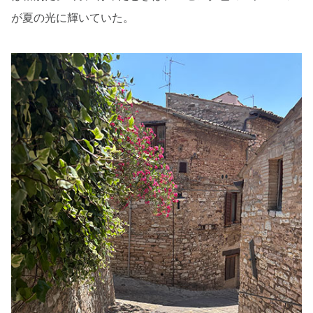
が夏の光に輝いていた。