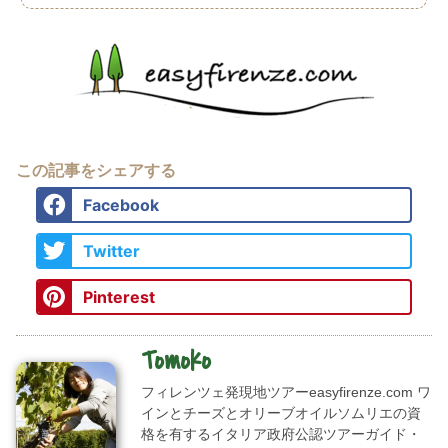
この記事をシェアする
Facebook
Twitter
Pinterest
Tomoko
フィレンツェ発現地ツアーeasyfirenze.com ワ
インとチーズとオリーブオイルソムリエの資
格を有するイタリア政府公認ツアーガイド・