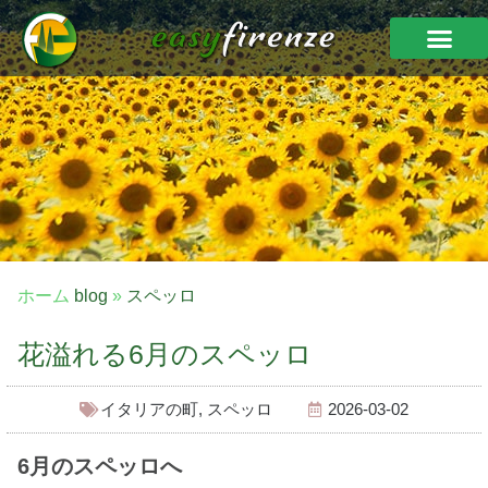
ホーム
blog
»
スペッロ
花溢れる6月のスペッロ
イタリアの町
,
スペッロ
2026-03-02
6月のスペッロへ