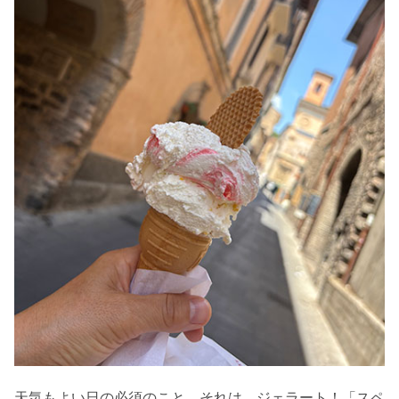
天気もよい日の必須のこと。それは、ジェラート！「スペ