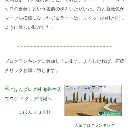
ッロの薔薇」という名前の味をいただいた。白と薔薇色が
マーブル模様になったジェラートは、スペッロの村と同じ
ように優しい味がした。
ブログランキングに参加しています。よろしければ、応援
クリックお願い致します。
にほんブログ村
人気ブログランキング