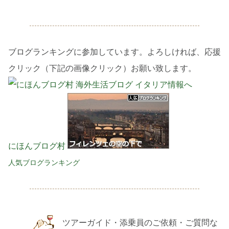
ブログランキングに参加しています。よろしければ、応援
クリック（下記の画像クリック）お願い致します。
にほんブログ村
人気ブログランキング
ツアーガイド・添乗員のご依頼・ご質問な