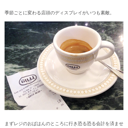
季節ごとに変わる店頭のディスプレイがいつも素敵。
まずレジのおばはんのところに行き恐る恐る会計を済ませ