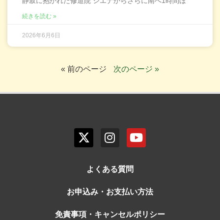
静寂に抱かれた修道院 シエナからさらに南へ1時間ほ
続きを読む »
2026年6月6日
« 前のページ
次のページ »
よくある質問
お申込み・お支払い方法
免責事項・キャンセルポリシー