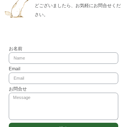
どございましたら、お気軽にお問合せくだ
さい。
お名前
Email
お問合せ